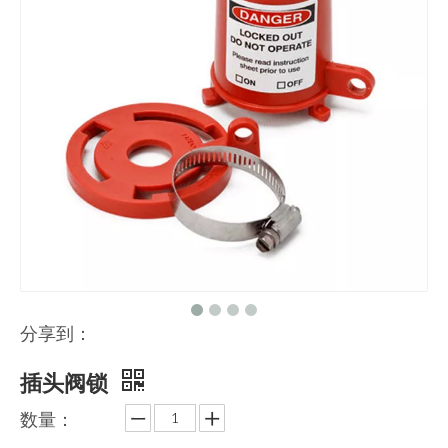
分享到：
插头阀锁
数量：