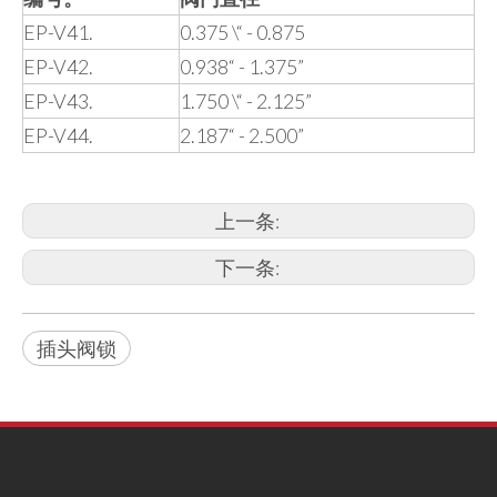
EP-V41.
0.375 \“ - 0.875
EP-V42.
0.938“ - 1.375”
EP-V43.
1.750 \“ - 2.125”
EP-V44.
2.187“ - 2.500”
上一条:
下一条:
插头阀锁