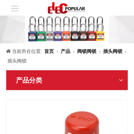
当前所在位置:
首页
»
产品
»
阀锁阀锁
»
插头阀锁
»
插头阀锁
产品分类