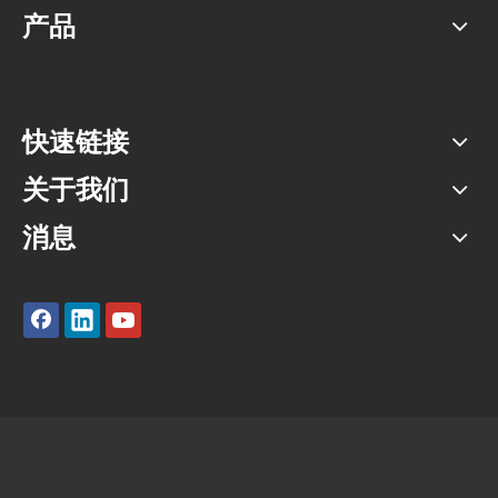
产品
快速链接
关于我们
消息