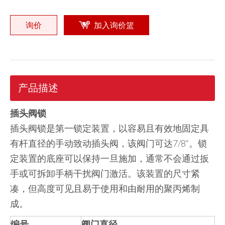
询价
加入询价篮
产品描述
插头阀锁
插头阀锁是第一锁定装置，以容易且有效地固定具
有杆直径的手动致动插头阀，该阀门可达7/8“。锁
定装置的底座可以保持一旦施加，通常不会通过扳
手或可拆卸手柄干扰阀门激活。该装置的尺寸紧
凑，但高度可见且易于使用和由耐用的聚丙烯制
成。
编号。
阀门直径