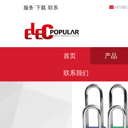
info@c
服务
下载
联系

首页
产品
联系我们