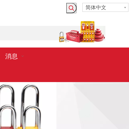
简体中文
消息