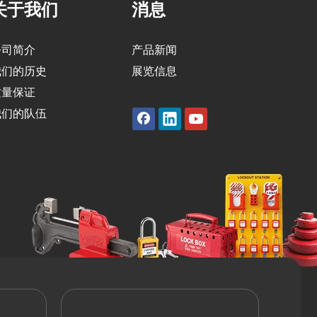
关于我们
消息
公司简介
产品新闻
我们的历史
展览信息
质量保证
我们的队伍