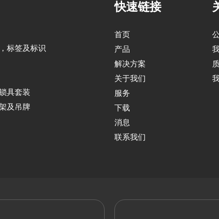
快速链接
首页
，标签及标识
产品
解决方案
关于我们
锁具套装
服务
架及吊牌
下载
消息
联系我们