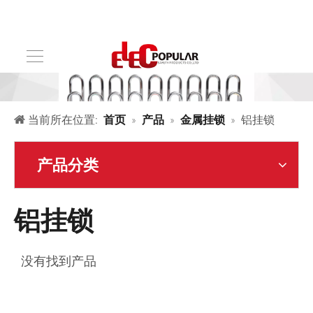
当前所在位置:
首页
»
产品
»
金属挂锁
»
铝挂锁
产品分类
铝挂锁
没有找到产品