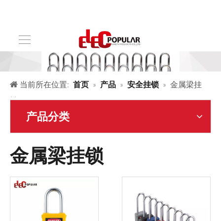
当前所在位置:
首页
»
产品
»
安全挂锁
»
金属梁挂
锁
产品分类
金属梁挂锁