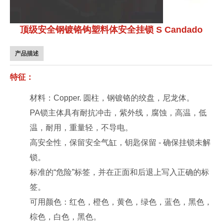
顶级安全钢镀铬钩塑料体安全挂锁 S Candado
产品描述
特征：
材料：
C
opper.
圆柱，钢镀铬的绞盘，尼龙体。
PA锁主体具有耐抗冲击，紫外线，腐蚀，高温，低
温，耐用，重量轻，不导电。
高安全性，保留安全气缸，钥匙保留 - 确保挂锁未解
锁。
标准的“危险”标签，并在正面和后退上写入正确的标
签。
可用颜色：红色，橙色，黄色，绿色，蓝色，黑色，
棕色，白色，黑色。