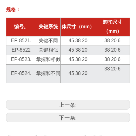
规格：
卸扣尺寸
编号。
关键系统
体尺寸（mm）
（mm）
EP-8521.
关键不同
45 38 20
38 20 6
EP-8522
关键相似
45 38 20
38 20 6
EP-8523.
掌握和相似
45 38 20
38 20 6
38 20 6
EP-8524.
掌握和不同
45 38 20
上一条:
下一条: