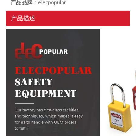
产品品牌：
elecpopular
产品描述