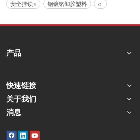
安全挂锁 s
钢镀铬卸胶塑料
el
产品
快速链接
关于我们
消息