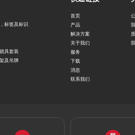
首页
，标签及标识
产品
解决方案
关于我们
锁具套装
服务
架及吊牌
下载
消息
联系我们