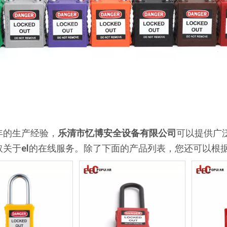
年的生产经验，
乐清市忆博安全设备有限公司
可以提供广
取关于
el
的在线服务。除了下面的产品列表，您还可以根