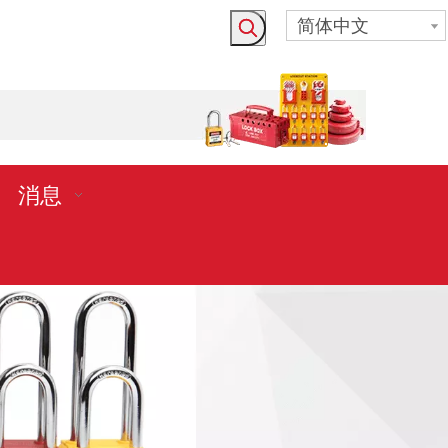
简体中文
消息