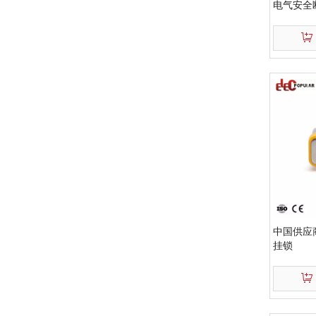
电气安全
中国供应
挂锁