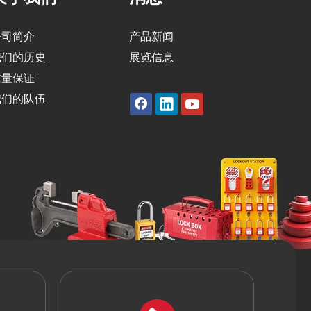
公司简介
产品新闻
我们的历史
展览信息
质量保证
我们的队伍