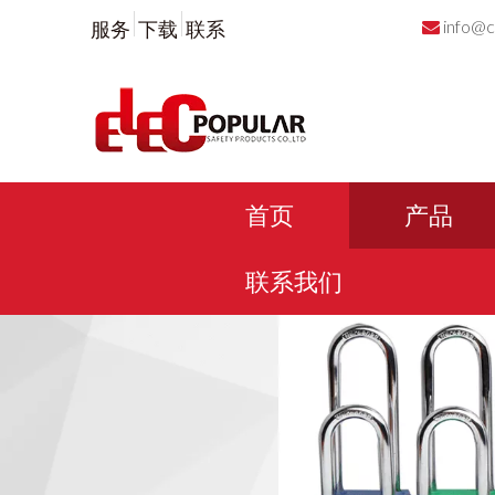
info@c
服务
下载
联系

首页
产品
联系我们