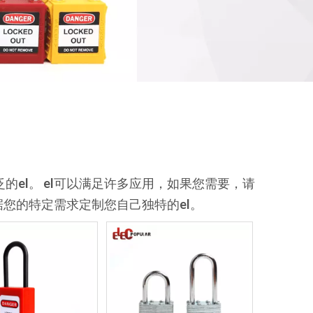
泛的
el
。
el
可以满足许多应用，如果您需要，请
据您的特定需求定制您自己独特的
el
。